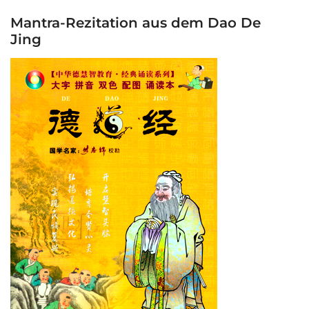
Mantra-Rezitation aus dem Dao De
Jing