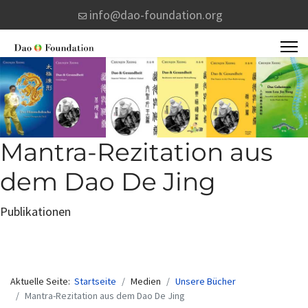
info@dao-foundation.org
Mantra-Rezitation aus
dem Dao De Jing
Publikationen
Aktuelle Seite:
Startseite
Medien
Unsere Bücher
Mantra-Rezitation aus dem Dao De Jing