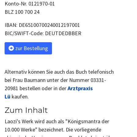
Konto-Nr. 0121970-01
BLZ 100 700 24
IBAN: DE65100700240012197001
BIC/SWIFT-Code: DEUTDEDBBER
zur Bestellung
Alternativ können Sie auch das Buch telefonisch
bei Frau Baumann unter der Nummer 03331-
20981 bestellen oder in der
Arztpraxis
Lü
kaufen.
Zum Inhalt
Laozi's Werk wird auch als "Königsmantra der
10.000 Werke" bezeichnet. Die vorliegende