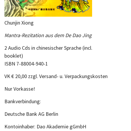
Chunjin Xiong
Mantra-Rezitation aus dem De Dao Jing
2 Audio Cds in chinesischer Sprache (incl.
booklet)
ISBN 7-88004-940-1
VK € 20,00 zzgl. Versand- u. Verpackungskosten
Nur Vorkasse!
Bankverbindung:
Deutsche Bank AG Berlin
Kontoinhaber: Dao Akademie gGmbH