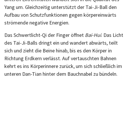
Yang um. Gleichzeitig unterstützt der Tai-Ji-Ball den
Aufbau von Schutzfunktionen gegen körpereinwärts
strömende negative Energien.
Das Schwertlicht-Qi der Finger öffnet
Bai-Hui
. Das Licht
des Tai-Ji-Balls dringt ein und wandert abwärts, teilt
sich und zieht die Beine hinab, bis es den Körper in
Richtung Erdkern verlässt. Auf vertauschten Bahnen
kehrt es ins Körperinnere zurück, um sich schließlich im
unteren Dan-Tian hinter dem Bauchnabel zu bündeln.